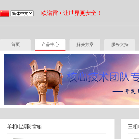
欧谱雷 • 让世界更安全！
首页
产品中心
解决方案
服务支持
单相电源防雷箱
三相