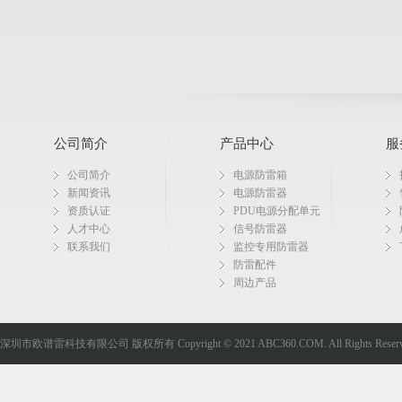
公司简介
产品中心
服
公司简介
电源防雷箱
新闻资讯
电源防雷器
资质认证
PDU电源分配单元
人才中心
信号防雷器
联系我们
监控专用防雷器
防雷配件
周边产品
深圳市欧谱雷科技有限公司 版权所有 Copyright © 2021 ABC360.COM. All Rights Reserv