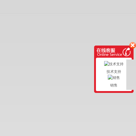
技术支持
销售