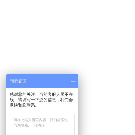
请您留言
感谢您的关注，当前客服人员不在
线，请填写一下您的信息，我们会
尽快和您联系。