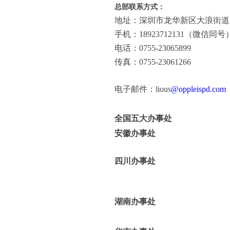
总部联系方式：
地址：
深圳市龙华新区大浪街道
手机：18923712131（微信同号
电话：0755-23065899
传真：0755-23061266
电子邮件：lious
@oppleispd.com
全国五大办事处
安徽办事处
四川办事处
湖南办事处