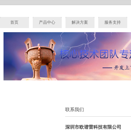
首页
产品中心
解决方案
服务支持
联系我们
深圳市欧谱雷科技有限公司