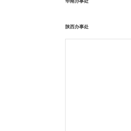
华南办事处
陕西办事处