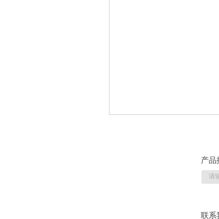
产品
联系