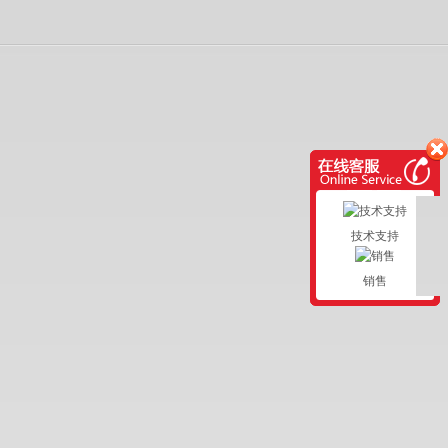
技术支持
销售