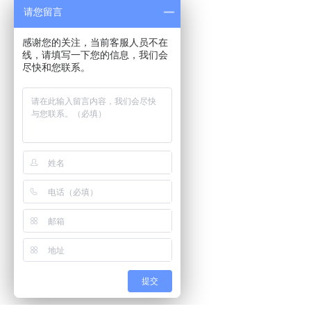
请您留言
感谢您的关注，当前客服人员不在
线，请填写一下您的信息，我们会
尽快和您联系。
提交