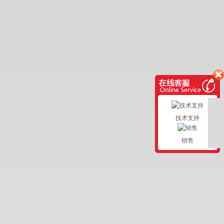
技术支持
销售