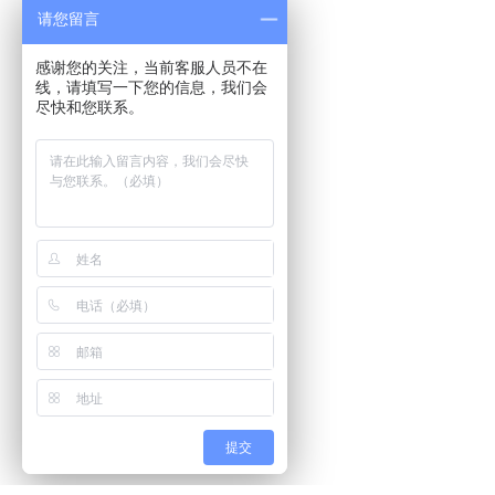
请您留言
感谢您的关注，当前客服人员不在
线，请填写一下您的信息，我们会
尽快和您联系。
提交